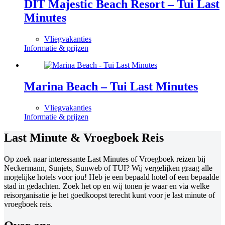
DIT Majestic Beach Resort – Tui Last
Minutes
Vliegvakanties
Informatie & prijzen
Marina Beach – Tui Last Minutes
Vliegvakanties
Informatie & prijzen
Last Minute & Vroegboek Reis
Op zoek naar interessante Last Minutes of Vroegboek reizen bij
Neckermann, Sunjets, Sunweb of TUI? Wij vergelijken graag alle
mogelijke hotels voor jou! Heb je een bepaald hotel of een bepaalde
stad in gedachten. Zoek het op en wij tonen je waar en via welke
reisorganisatie je het goedkoopst terecht kunt voor je last minute of
vroegboek reis.