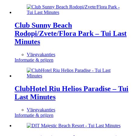
Club Sunny Beach
Rodopi/Zvete/Flora Park – Tui Last
Minutes
Vliegvakanties
Informatie & prijzen
ClubHotel Riu Helios Paradise – Tui
Last Minutes
Vliegvakanties
Informatie & prijzen