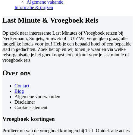
Algemene vakantie
Informatie & prijzen
Last Minute & Vroegboek Reis
Op zoek naar interessante Last Minutes of Vroegboek reizen bij
Neckermann, Sunjets, Sunweb of TUI? Wij vergelijken graag alle
mogelijke hotels voor jou! Heb je een bepaald hotel of een bepaalde
stad in gedachten. Zoek het op en wij tonen je waar en via welke
reisorganisatie je het goedkoopst terecht kunt voor je last minute of
vroegboek reis.
Over ons
Contact
Blog
Algemene voorwaarden
Disclaimer
Cookie statement
Vroegboek kortingen
Profiteer nu van de vroegboekkortingen bij TUI. Ontdek alle acties