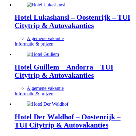
Hotel Lukashansl – Oostenrijk – TUI
Citytrip & Autovakanties
Algemene vakantie
Informatie & prijzen
Hotel Guillem – Andorra – TUI
Citytrip & Autovakanties
Algemene vakantie
Informatie & prijzen
Hotel Der Waldhof – Oostenrijk –
TUI Citytrip & Autovakanties