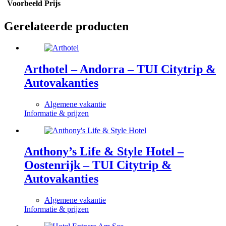
Voorbeeld Prijs
Gerelateerde producten
Arthotel – Andorra – TUI Citytrip &
Autovakanties
Algemene vakantie
Informatie & prijzen
Anthony’s Life & Style Hotel –
Oostenrijk – TUI Citytrip &
Autovakanties
Algemene vakantie
Informatie & prijzen