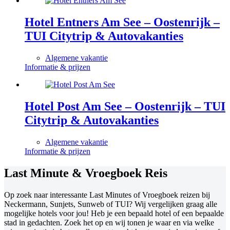
Hotel Entners Am See – Oostenrijk –
TUI Citytrip & Autovakanties
Algemene vakantie
Informatie & prijzen
Hotel Post Am See – Oostenrijk – TUI
Citytrip & Autovakanties
Algemene vakantie
Informatie & prijzen
Last Minute & Vroegboek Reis
Op zoek naar interessante Last Minutes of Vroegboek reizen bij
Neckermann, Sunjets, Sunweb of TUI? Wij vergelijken graag alle
mogelijke hotels voor jou! Heb je een bepaald hotel of een bepaalde
stad in gedachten. Zoek het op en wij tonen je waar en via welke