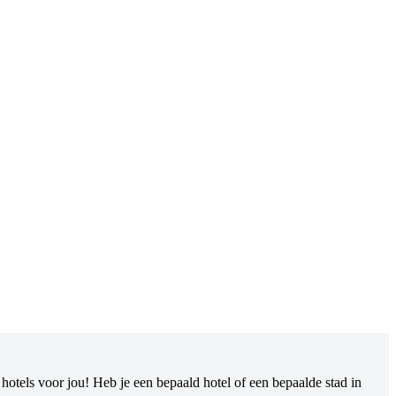
otels voor jou! Heb je een bepaald hotel of een bepaalde stad in