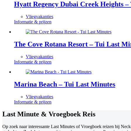
Hyatt Regency Dubai Creek Heights – 
Vliegvakanties
Informatie & prijzen
The Cove Rotana Resort – Tui Last Mi
Vliegvakanties
Informatie & prijzen
Marina Beach – Tui Last Minutes
Vliegvakanties
Informatie & prijzen
Last Minute & Vroegboek Reis
Op zoek naar interessante Last Minutes of Vroegboek reizen bij Necke