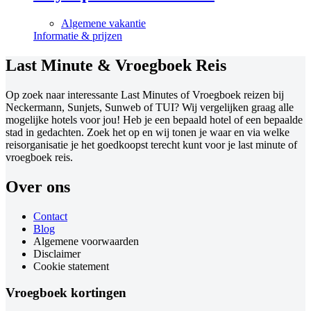
Algemene vakantie
Informatie & prijzen
Last Minute & Vroegboek Reis
Op zoek naar interessante Last Minutes of Vroegboek reizen bij
Neckermann, Sunjets, Sunweb of TUI? Wij vergelijken graag alle
mogelijke hotels voor jou! Heb je een bepaald hotel of een bepaalde
stad in gedachten. Zoek het op en wij tonen je waar en via welke
reisorganisatie je het goedkoopst terecht kunt voor je last minute of
vroegboek reis.
Over ons
Contact
Blog
Algemene voorwaarden
Disclaimer
Cookie statement
Vroegboek kortingen