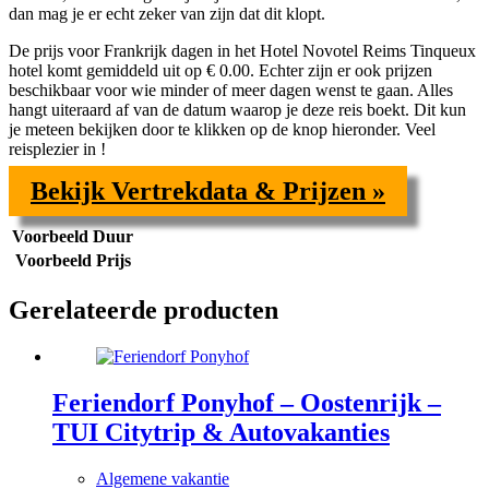
dan mag je er echt zeker van zijn dat dit klopt.
De prijs voor
Frankrijk dagen in het Hotel Novotel Reims Tinqueux
hotel komt gemiddeld uit op € 0.00. Echter zijn er ook prijzen
beschikbaar voor wie minder of meer dagen wenst te gaan. Alles
hangt uiteraard af van de datum waarop je deze reis boekt. Dit kun
je meteen bekijken door te klikken op de knop hieronder. Veel
reisplezier in !
Bekijk Vertrekdata & Prijzen »
Voorbeeld Duur
Voorbeeld Prijs
Gerelateerde producten
Feriendorf Ponyhof – Oostenrijk –
TUI Citytrip & Autovakanties
Algemene vakantie