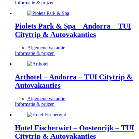
Informatie & prijzen
Piolets Park & Spa – Andorra – TUI
Citytrip & Autovakanties
Algemene vakantie
Informatie & prijzen
Arthotel – Andorra – TUI Citytrip &
Autovakanties
Algemene vakantie
Informatie & prijzen
Hotel Fischerwirt – Oostenrijk – TUI
Citytrip & Autovakanties