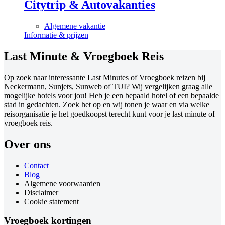
Citytrip & Autovakanties
Algemene vakantie
Informatie & prijzen
Last Minute & Vroegboek Reis
Op zoek naar interessante Last Minutes of Vroegboek reizen bij
Neckermann, Sunjets, Sunweb of TUI? Wij vergelijken graag alle
mogelijke hotels voor jou! Heb je een bepaald hotel of een bepaalde
stad in gedachten. Zoek het op en wij tonen je waar en via welke
reisorganisatie je het goedkoopst terecht kunt voor je last minute of
vroegboek reis.
Over ons
Contact
Blog
Algemene voorwaarden
Disclaimer
Cookie statement
Vroegboek kortingen