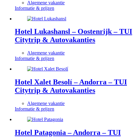
Algemene vakantie
Informatie & prijzen
Hotel Lukashansl – Oostenrijk – TUI
Citytrip & Autovakanties
Algemene vakantie
Informatie & prijzen
Hotel Xalet Besolí – Andorra – TUI
Citytrip & Autovakanties
Algemene vakantie
Informatie & prijzen
Hotel Patagonia – Andorra – TUI