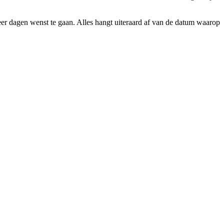
eer dagen wenst te gaan. Alles hangt uiteraard af van de datum waarop