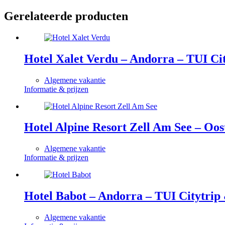
Gerelateerde producten
Hotel Xalet Verdu – Andorra – TUI Ci
Algemene vakantie
Informatie & prijzen
Hotel Alpine Resort Zell Am See – Oos
Algemene vakantie
Informatie & prijzen
Hotel Babot – Andorra – TUI Citytrip
Algemene vakantie