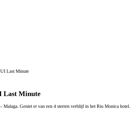
TUI Last Minute
I Last Minute
– Malaga. Geniet er van een 4 sterren verblijf in het Riu Monica hotel.