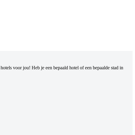
otels voor jou! Heb je een bepaald hotel of een bepaalde stad in
.