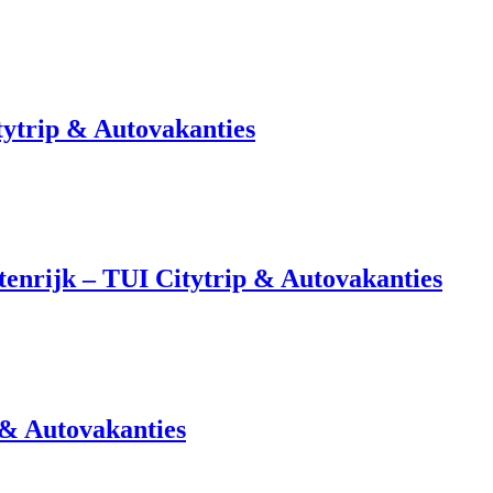
tytrip & Autovakanties
tenrijk – TUI Citytrip & Autovakanties
 & Autovakanties