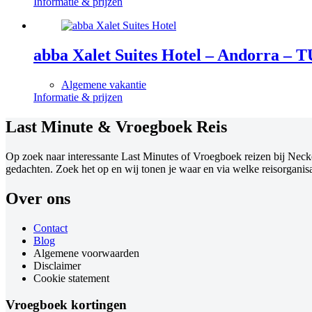
Informatie & prijzen
abba Xalet Suites Hotel – Andorra – T
Algemene vakantie
Informatie & prijzen
Last Minute & Vroegboek Reis
Op zoek naar interessante Last Minutes of Vroegboek reizen bij Necke
gedachten. Zoek het op en wij tonen je waar en via welke reisorganisat
Over ons
Contact
Blog
Algemene voorwaarden
Disclaimer
Cookie statement
Vroegboek kortingen