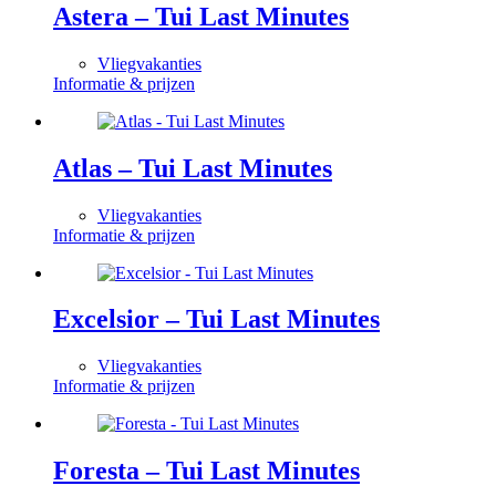
Astera – Tui Last Minutes
Vliegvakanties
Informatie & prijzen
Atlas – Tui Last Minutes
Vliegvakanties
Informatie & prijzen
Excelsior – Tui Last Minutes
Vliegvakanties
Informatie & prijzen
Foresta – Tui Last Minutes