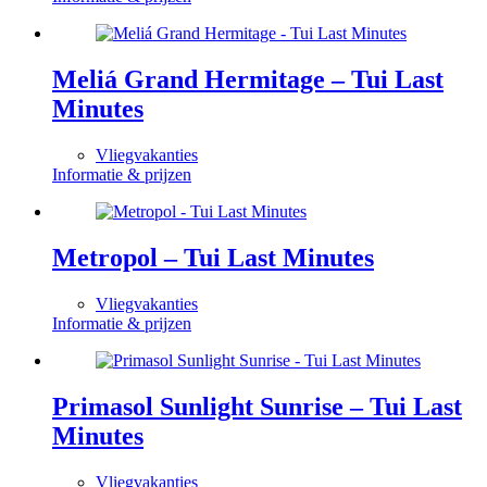
Meliá Grand Hermitage – Tui Last
Minutes
Vliegvakanties
Informatie & prijzen
Metropol – Tui Last Minutes
Vliegvakanties
Informatie & prijzen
Primasol Sunlight Sunrise – Tui Last
Minutes
Vliegvakanties