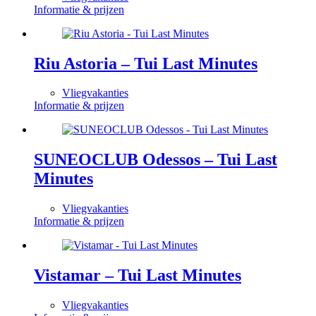
Informatie & prijzen
Riu Astoria – Tui Last Minutes
Vliegvakanties
Informatie & prijzen
SUNEOCLUB Odessos – Tui Last
Minutes
Vliegvakanties
Informatie & prijzen
Vistamar – Tui Last Minutes
Vliegvakanties