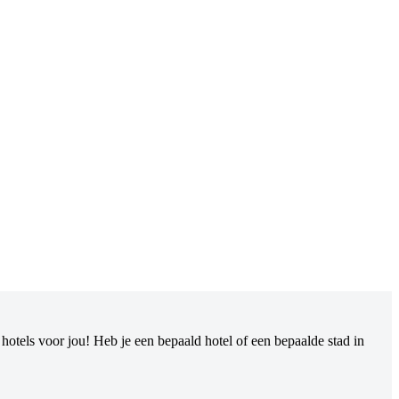
otels voor jou! Heb je een bepaald hotel of een bepaalde stad in
.