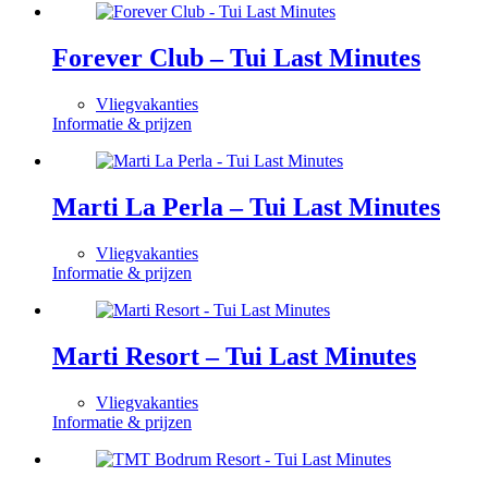
Forever Club – Tui Last Minutes
Vliegvakanties
Informatie & prijzen
Marti La Perla – Tui Last Minutes
Vliegvakanties
Informatie & prijzen
Marti Resort – Tui Last Minutes
Vliegvakanties
Informatie & prijzen