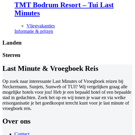
TMT Bodrum Resort – Tui Last
Minutes
Vliegvakanties
Informatie & prijzen
Landen
Sterren
Last Minute & Vroegboek Reis
Op zoek naar interessante Last Minutes of Vroegboek reizen bij
Neckermann, Sunjets, Sunweb of TUI? Wij vergelijken graag alle
mogelijke hotels voor jou! Heb je een bepaald hotel of een bepaalde
stad in gedachten. Zoek het op en wij tonen je waar en via welke
reisorganisatie je het goedkoopst terecht kunt voor je last minute of
vroegboek reis.
Over ons
Contact