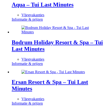
Aqua – Tui Last Minutes
Vliegvakanties
Informatie & prijzen
Bodrum Holiday Resort & Spa – Tui
Last Minutes
Vliegvakanties
Informatie & prijzen
Ersan Resort & Spa – Tui Last
Minutes
Vliegvakanties
Informatie & prijzen