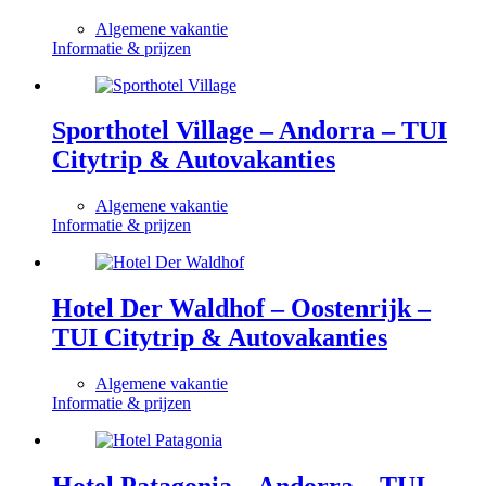
Algemene vakantie
Informatie & prijzen
Sporthotel Village – Andorra – TUI
Citytrip & Autovakanties
Algemene vakantie
Informatie & prijzen
Hotel Der Waldhof – Oostenrijk –
TUI Citytrip & Autovakanties
Algemene vakantie
Informatie & prijzen