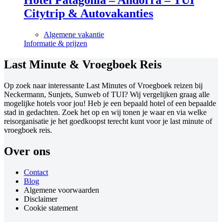
Hotel Patagonia – Andorra – TUI
Citytrip & Autovakanties
Algemene vakantie
Informatie & prijzen
Last Minute & Vroegboek Reis
Op zoek naar interessante Last Minutes of Vroegboek reizen bij
Neckermann, Sunjets, Sunweb of TUI? Wij vergelijken graag alle
mogelijke hotels voor jou! Heb je een bepaald hotel of een bepaalde
stad in gedachten. Zoek het op en wij tonen je waar en via welke
reisorganisatie je het goedkoopst terecht kunt voor je last minute of
vroegboek reis.
Over ons
Contact
Blog
Algemene voorwaarden
Disclaimer
Cookie statement